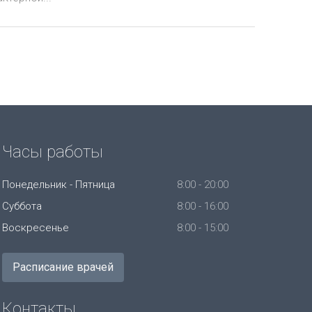
Часы работы
Понедельник - Пятница
8:00 - 20:00
Суббота
8:00 - 16:00
Воскресенье
8:00 - 15:00
Расписание врачей
Контакты