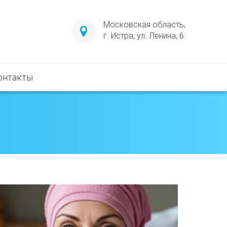
Московская область,
г. Истра, ул. Ленина, 6
онтакты