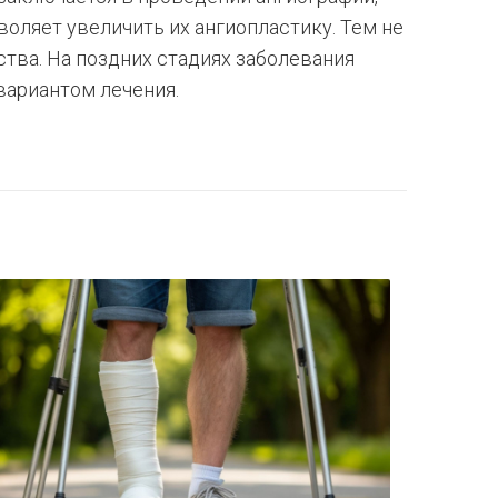
оляет увеличить их ангиопластику. Тем не
тва. На поздних стадиях заболевания
вариантом лечения.