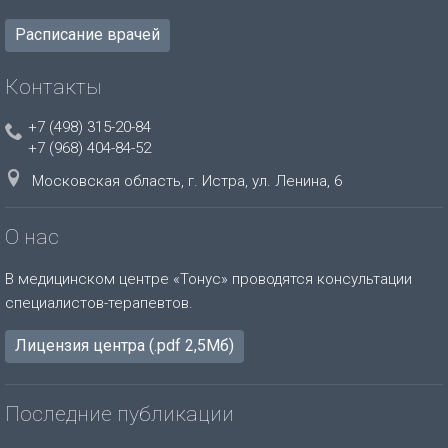
Расписание врачей
Контакты
+7 (498) 315-20-84
+7 (968) 404-84-52
Московская область, г. Истра, ул. Ленина, 6
О нас
В медицинском центре «Тонус» проводятся консультации
специалистов-терапевтов.
Лицензия центра (.pdf 2,5Мб)
Последние публикации