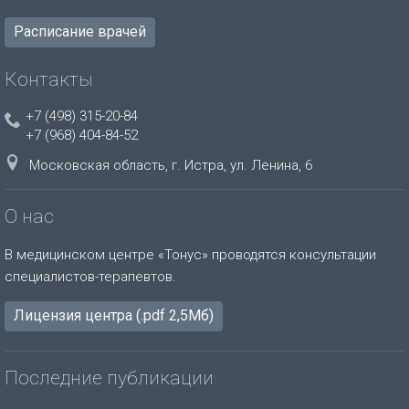
Расписание врачей
Контакты
+7 (498) 315-20-84
+7 (968) 404-84-52
Московская область, г. Истра, ул. Ленина, 6
О нас
В медицинском центре «Тонус» проводятся консультации
специалистов-терапевтов.
Лицензия центра (.pdf 2,5Мб)
Последние публикации