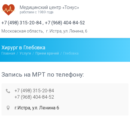
Медицинский центр «Тонус»
работаем с 1989 года
+7 (498) 315-20-84
+7 (968) 404-84-52
Московская область,
г. Истра, ул. Ленина, 6
Хирург в Глебовка
Главная
Услуги
Прием врачей
Глебовка
Запись на МРТ по телефону:
+7 (498) 315-20-84
+7 (968) 404-84-52
г.Истра, ул. Ленина 6