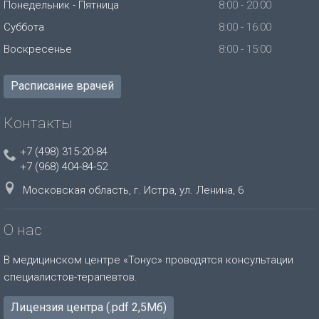
Понедельник - Пятница
8:00 - 20:00
Суббота
8:00 - 16:00
Воскресенье
8:00 - 15:00
Расписание врачей
Контакты
+7 (498) 315-20-84
+7 (968) 404-84-52
Московская область, г. Истра, ул. Ленина, 6
О нас
В медицинском центре «Тонус» проводятся консультации
специалистов-терапевтов.
Лицензия центра (.pdf 2,5Мб)