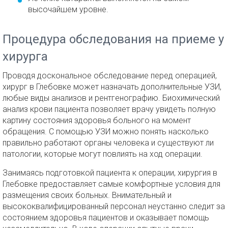
высочайшем уровне.
Процедура обследования на приеме у
хирурга
Проводя доскональное обследование перед операцией,
хирург в Глебовке может назначать дополнительные УЗИ,
любые виды анализов и рентгенографию. Биохимический
анализ крови пациента позволяет врачу увидеть полную
картину состояния здоровья больного на момент
обращения. С помощью УЗИ можно понять насколько
правильно работают органы человека и существуют ли
патологии, которые могут повлиять на ход операции.
Занимаясь подготовкой пациента к операции, хирургия в
Глебовке предоставляет самые комфортные условия для
размещения своих больных. Внимательный и
высококвалифицированный персонал неустанно следит за
состоянием здоровья пациентов и оказывает помощь