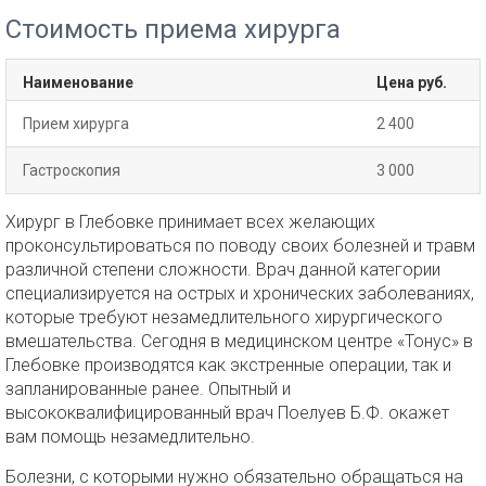
Стоимость приема хирурга
Наименование
Цена руб.
Прием хирурга
2 400
Гастроскопия
3 000
Хирург в Глебовке принимает всех желающих
проконсультироваться по поводу своих болезней и травм
различной степени сложности. Врач данной категории
специализируется на острых и хронических заболеваниях,
которые требуют незамедлительного хирургического
вмешательства. Сегодня в медицинском центре «Тонус» в
Глебовке производятся как экстренные операции, так и
запланированные ранее. Опытный и
высококвалифицированный врач Поелуев Б.Ф. окажет
вам помощь незамедлительно.
Болезни, с которыми нужно обязательно обращаться на