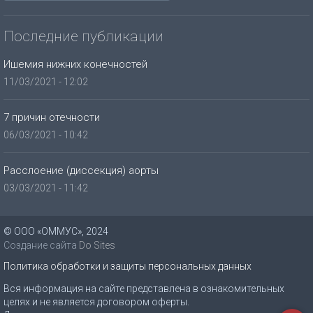
Последние публикации
Ишемия нижних конечностей
11/03/2021 - 12:02
7 причин отечности
06/03/2021 - 10:42
Расслоение (диссекция) аорты
03/03/2021 - 11:42
© ООО «ОММУС», 2024
Создание сайта
Do Sites
Политика обработки и защиты персональных данных
Вся информация на сайте представлена в ознакомительных
целях и не является договором оферты.